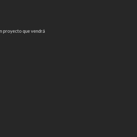
n proyecto que vendrá