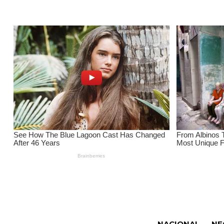
NACIONAL
NE