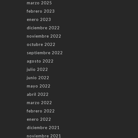
marzo 2025
febrero 2023
enero 2023
diciembre 2022
noviembre 2022
octubre 2022
septiembre 2022
agosto 2022
julio 2022
junio 2022
mayo 2022
abril 2022
marzo 2022
febrero 2022
enero 2022
diciembre 2021
noviembre 2021