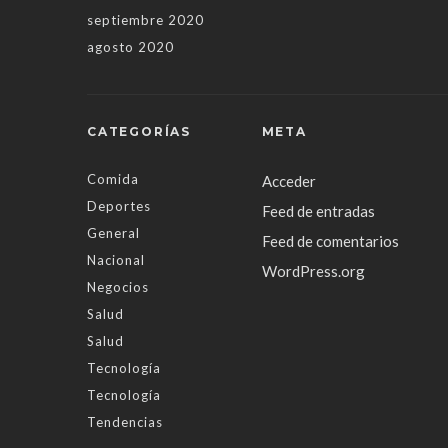
septiembre 2020
agosto 2020
CATEGORÍAS
META
Comida
Acceder
Deportes
Feed de entradas
General
Feed de comentarios
Nacional
WordPress.org
Negocios
Salud
Salud
Tecnología
Tecnología
Tendencias