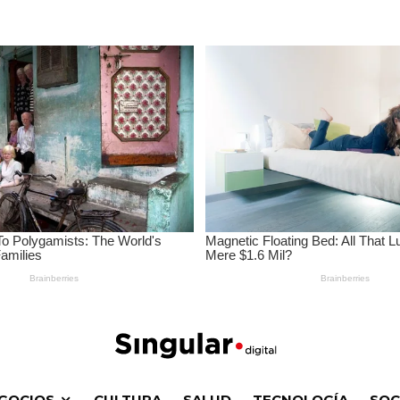
GOCIOS
CULTURA
SALUD
TECNOLOGÍA
SOC