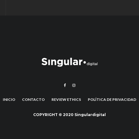
INICIO
CONTACTO
REVIEW ETHICS
POLÍTICA DE PRIVACIDAD
COPYRIGHT © 2020 Singulardigital