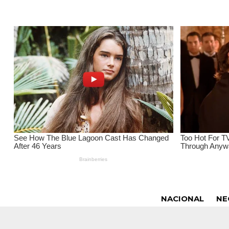
NACIONAL
NE