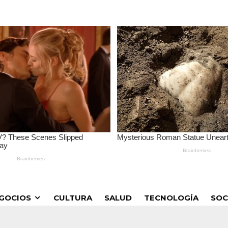
GOCIOS
CULTURA
SALUD
TECNOLOGÍA
SOC