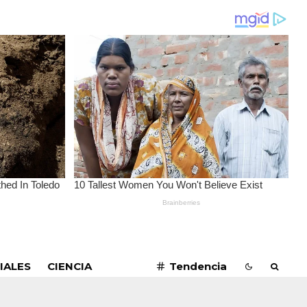
SUSCRIBIRME
IALES
CIENCIA
Tendencia