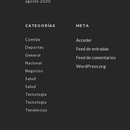
agosto 2020
CATEGORÍAS
META
Comida
Acceder
Deportes
Feed de entradas
General
Feed de comentarios
Nacional
WordPress.org
Negocios
Salud
Salud
Tecnología
Tecnología
Tendencias