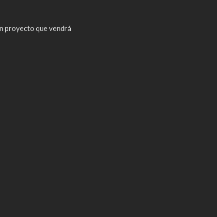
n proyecto que vendrá