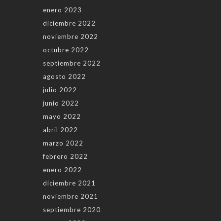
enero 2023
diciembre 2022
noviembre 2022
octubre 2022
septiembre 2022
agosto 2022
julio 2022
junio 2022
mayo 2022
abril 2022
marzo 2022
febrero 2022
enero 2022
diciembre 2021
noviembre 2021
septiembre 2020