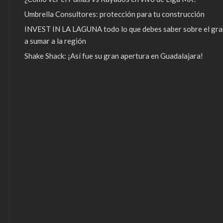
Umbrella Consultores: protección para tu construcción
INVEST IN LA LAGUNA todo lo que debes saber sobre el gra
a sumar a la región
Shake Shack: ¡Así fue su gran apertura en Guadalajara!