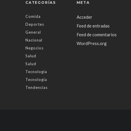
CATEGORÍAS
META
Comida
Acceder
Deportes
Feed de entradas
General
Feed de comentarios
Nacional
WordPress.org
Negocios
Salud
Salud
Tecnología
Tecnología
Tendencias