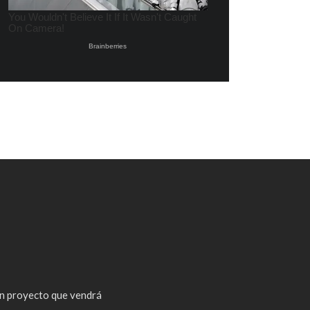
n proyecto que vendrá