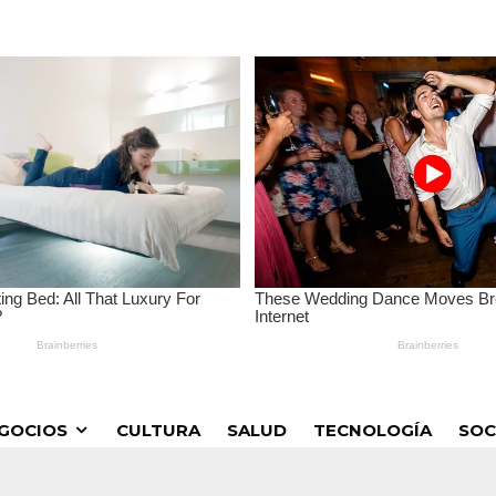
GOCIOS
CULTURA
SALUD
TECNOLOGÍA
SOC