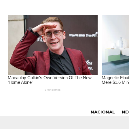
NACIONAL
NE