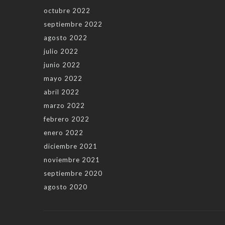
octubre 2022
septiembre 2022
agosto 2022
julio 2022
junio 2022
mayo 2022
abril 2022
marzo 2022
febrero 2022
enero 2022
diciembre 2021
noviembre 2021
septiembre 2020
agosto 2020