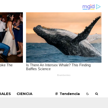
SUSCRIBIRME
IALES
CIENCIA
Tendencia