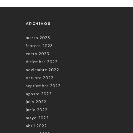
ARCHIVOS
marzo 2025
febrero 2023
enero 2023
diciembre 2022
noviembre 2022
octubre 2022
septiembre 2022
agosto 2022
julio 2022
junio 2022
mayo 2022
abril 2022