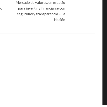
Mercado de valores, un espacio
io
para invertir y financiarse con
seguridad y transparencia – La
Nación