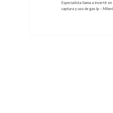
Especialista llama a invertir en
captura y uso de gas lp – Milen