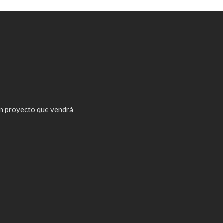
n proyecto que vendrá