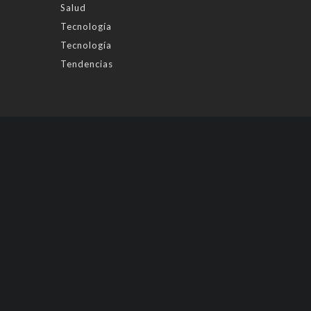
Salud
Tecnología
Tecnología
Tendencias