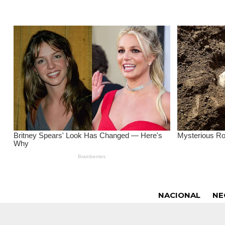
NACIONAL
NE