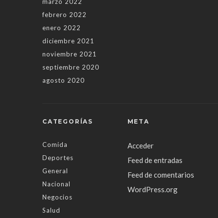
marzo 2022
febrero 2022
enero 2022
diciembre 2021
noviembre 2021
septiembre 2020
agosto 2020
CATEGORÍAS
META
Comida
Acceder
Deportes
Feed de entradas
General
Feed de comentarios
Nacional
WordPress.org
Negocios
Salud