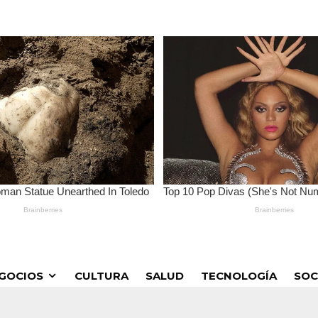
GOCIOS
CULTURA
SALUD
TECNOLOGÍA
SOC