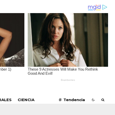
SUSCRIBIRME
IALES
CIENCIA
Tendencia