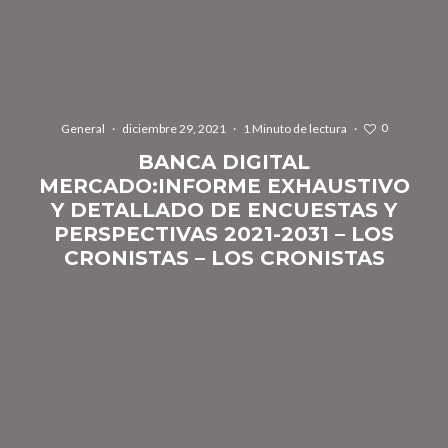
0
General
·
diciembre 29, 2021
·
1 Minuto de lectura
·
BANCA DIGITAL
MERCADO:INFORME EXHAUSTIVO
Y DETALLADO DE ENCUESTAS Y
PERSPECTIVAS 2021-2031 – LOS
CRONISTAS – LOS CRONISTAS