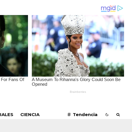
SUSCRIBIRME
IALES
CIENCIA
Tendencia