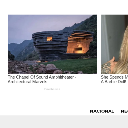
NACIONAL
NE