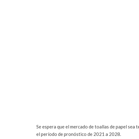
Se espera que el mercado de toallas de papel sea 
el período de pronóstico de 2021 a 2028.