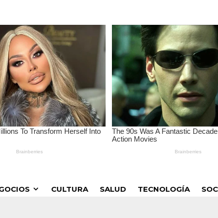
GOCIOS
CULTURA
SALUD
TECNOLOGÍA
SOC