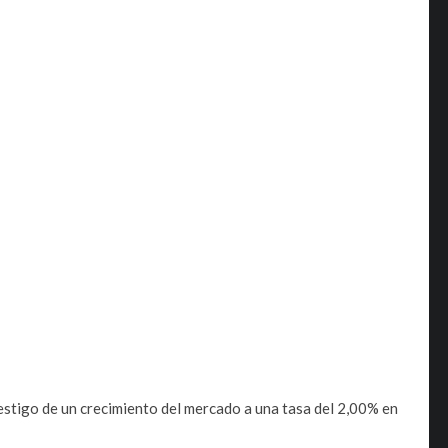
testigo de un crecimiento del mercado a una tasa del 2,00% en