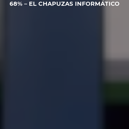
68% – EL CHAPUZAS INFORMÁTICO