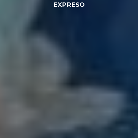
EXPRESO