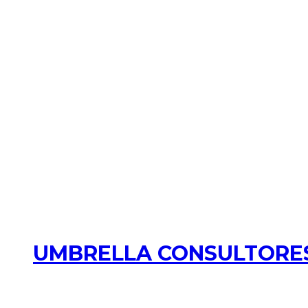
UMBRELLA CONSULTORES