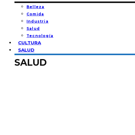
Belleza
Comida
Industria
Salud
Tecnología
CULTURA
SALUD
SALUD