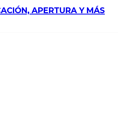
ACIÓN, APERTURA Y MÁS