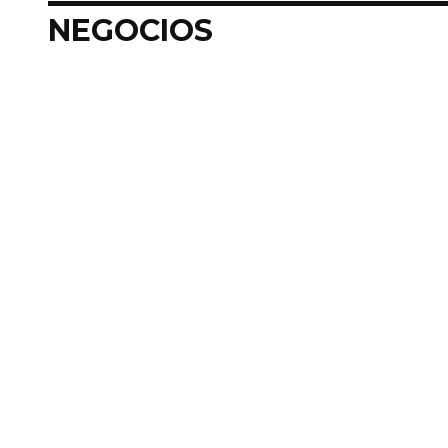
NEGOCIOS