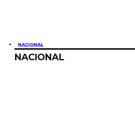
SUSCRIBIRME
NACIONAL
NACIONAL