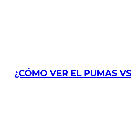
¿CÓMO VER EL PUMAS VS