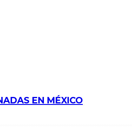
NADAS EN MÉXICO