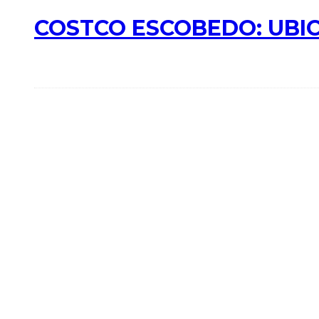
COSTCO ESCOBEDO: UBIC