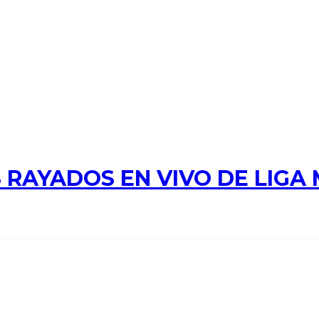
 RAYADOS EN VIVO DE LIGA