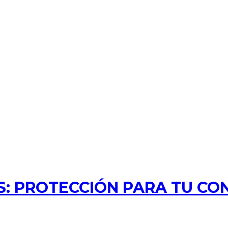
: PROTECCIÓN PARA TU CO