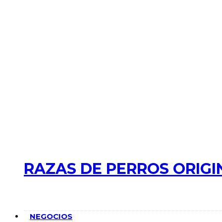
RAZAS DE PERROS ORIGI
NEGOCIOS