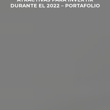
DURANTE EL 2022 – PORTAFOLIO