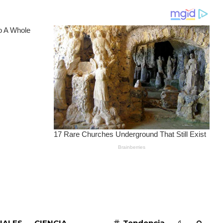
SUSCRIBIRME
IALES
CIENCIA
Tendencia