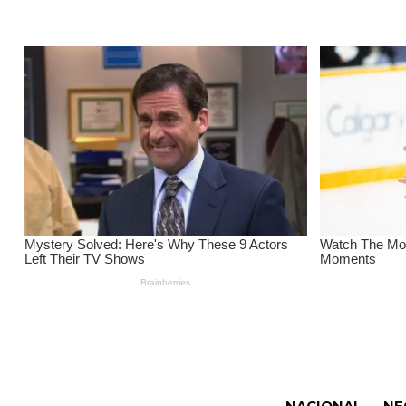
NACIONAL
NE