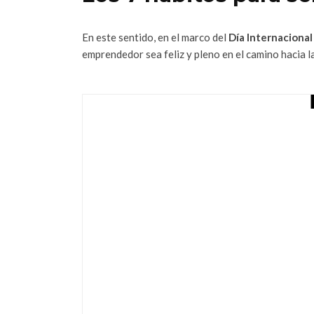
En este sentido, en el marco del
Día Internacional 
emprendedor sea feliz y pleno en el camino hacia l