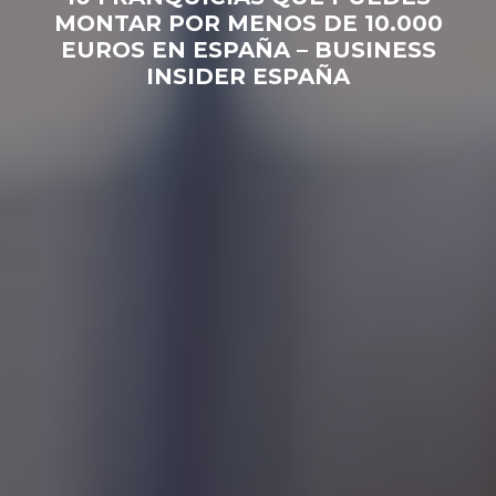
MONTAR POR MENOS DE 10.000
EUROS EN ESPAÑA – BUSINESS
INSIDER ESPAÑA